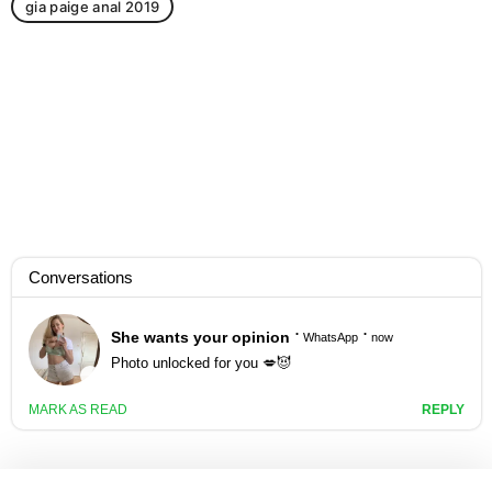
gia paige anal 2019